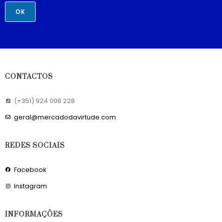
OK
CONTACTOS
(+351) 924 008 228
geral@mercadodavirtude.com
REDES SOCIAIS
Facebook
Instagram
INFORMAÇÕES