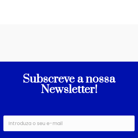
Subscreve a nossa
Newsletter!