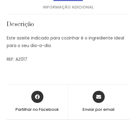
INFORMAÇÃO ADICIONAL
Descrição
Este azeite indicado para cozinhar é o ingrediente ideal
para o seu dia-a-dia.
REF: AZ017
Partilhar no Facebook
Enviar por email