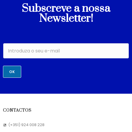
Subscreve a nossa
Newsletter!
OK
CONTACTOS
(+351) 924 008 228