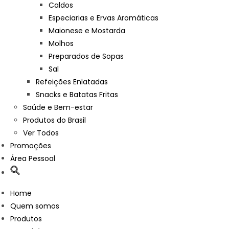
Caldos
Especiarias e Ervas Aromáticas
Maionese e Mostarda
Molhos
Preparados de Sopas
Sal
Refeições Enlatadas
Snacks e Batatas Fritas
Saúde e Bem-estar
Produtos do Brasil
Ver Todos
Promoções
Área Pessoal
Home
Quem somos
Produtos