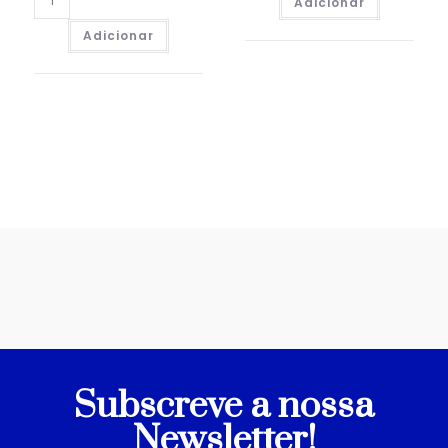
Adicionar
Adicionar
Subscreve a nossa
Newsletter!