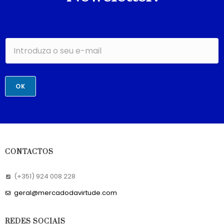
OK
CONTACTOS
(+351) 924 008 228
geral@mercadodavirtude.com
REDES SOCIAIS