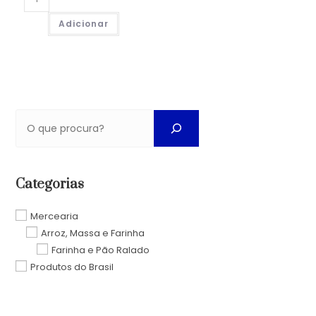
Adicionar
Categorias
Mercearia
Arroz, Massa e Farinha
Farinha e Pão Ralado
Produtos do Brasil