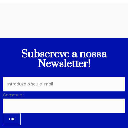
Subscreve a nossa
Newsletter!
Comment
OK