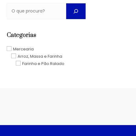
Categorias
Mercearia
Arroz, Massa e Farinha
Farinha e Pão Ralado