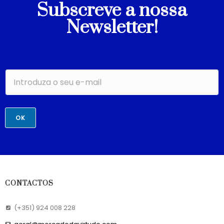
Subscreve a nossa
Newsletter!
OK
CONTACTOS
(+351) 924 008 228