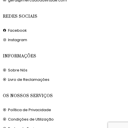
geral@mercadodavirtude.com
REDES SOCIAIS
Facebook
Instagram
INFORMAÇÕES
Sobre Nós
Livro de Reclamações
OS NOSSOS SERVIÇOS
Política de Privacidade
Condições de Utilização