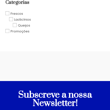
Categorias
Frescos
Lacticínios
Queijos
Promoções
Subscreve a nossa
Newsletter!