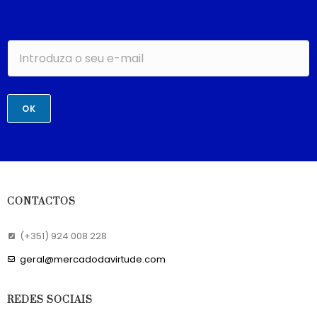
OK
CONTACTOS
(+351) 924 008 228
geral@mercadodavirtude.com
REDES SOCIAIS