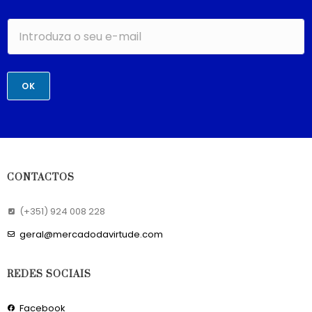
OK
CONTACTOS
(+351) 924 008 228
geral@mercadodavirtude.com
REDES SOCIAIS
Facebook