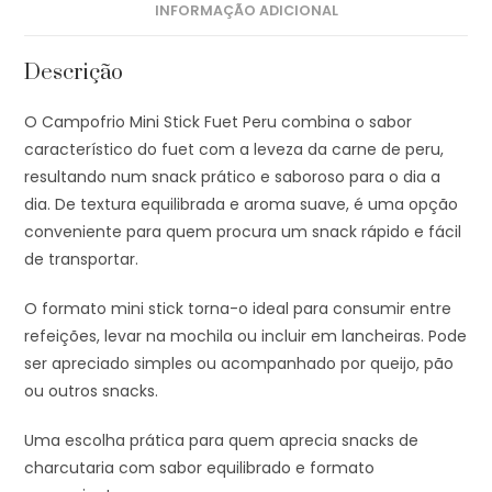
INFORMAÇÃO ADICIONAL
Descrição
O Campofrio Mini Stick Fuet Peru combina o sabor
característico do fuet com a leveza da carne de peru,
resultando num snack prático e saboroso para o dia a
dia. De textura equilibrada e aroma suave, é uma opção
conveniente para quem procura um snack rápido e fácil
de transportar.
O formato mini stick torna-o ideal para consumir entre
refeições, levar na mochila ou incluir em lancheiras. Pode
ser apreciado simples ou acompanhado por queijo, pão
ou outros snacks.
Uma escolha prática para quem aprecia snacks de
charcutaria com sabor equilibrado e formato