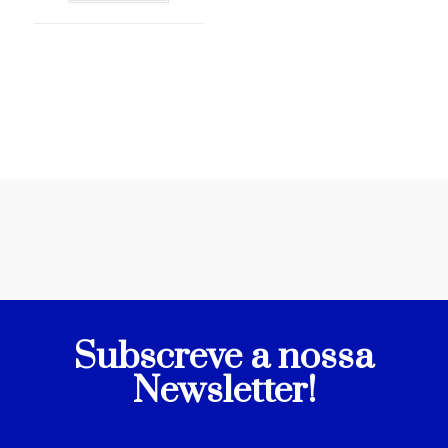
Subscreve a nossa
Newsletter!