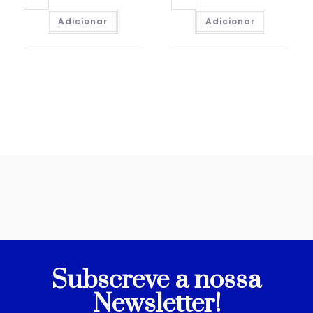
Adicionar
Adicionar
Subscreve a nossa
Newsletter!