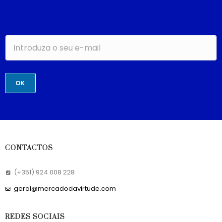
OK
CONTACTOS
(+351) 924 008 228
geral@mercadodavirtude.com
REDES SOCIAIS