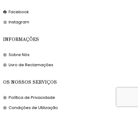
Facebook
Instagram
INFORMAÇÕES
Sobre Nós
Livro de Reclamações
OS NOSSOS SERVIÇOS
Política de Privacidade
Condições de Utilização
Portes de Envio
Envios para a Noruega