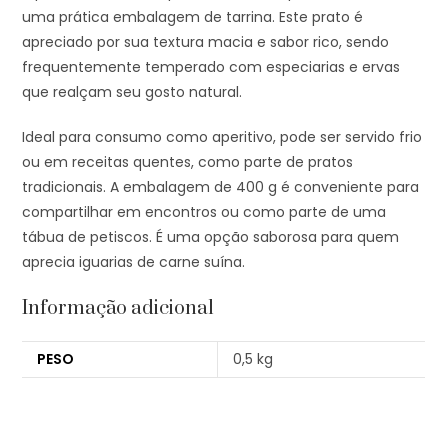
uma prática embalagem de tarrina. Este prato é
apreciado por sua textura macia e sabor rico, sendo
frequentemente temperado com especiarias e ervas
que realçam seu gosto natural.
Ideal para consumo como aperitivo, pode ser servido frio
ou em receitas quentes, como parte de pratos
tradicionais. A embalagem de 400 g é conveniente para
compartilhar em encontros ou como parte de uma
tábua de petiscos. É uma opção saborosa para quem
aprecia iguarias de carne suína.
Informação adicional
PESO
0,5 kg