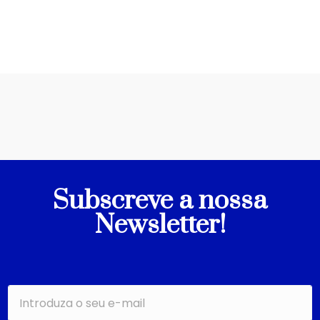
Subscreve a nossa
Newsletter!