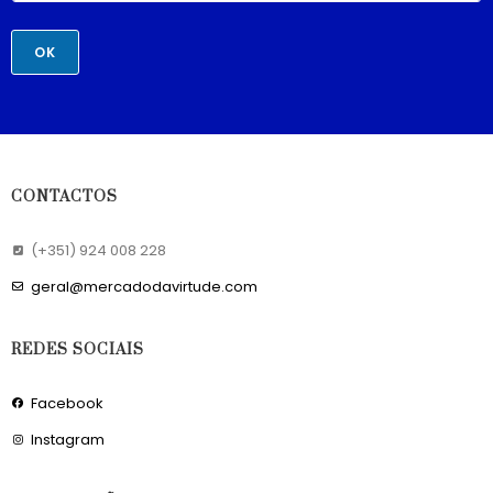
OK
CONTACTOS
(+351) 924 008 228
geral@mercadodavirtude.com
REDES SOCIAIS
Facebook
Instagram