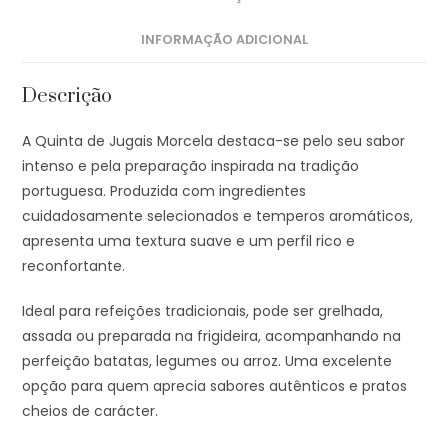
INFORMAÇÃO ADICIONAL
Descrição
A Quinta de Jugais Morcela destaca-se pelo seu sabor
intenso e pela preparação inspirada na tradição
portuguesa. Produzida com ingredientes
cuidadosamente selecionados e temperos aromáticos,
apresenta uma textura suave e um perfil rico e
reconfortante.
Ideal para refeições tradicionais, pode ser grelhada,
assada ou preparada na frigideira, acompanhando na
perfeição batatas, legumes ou arroz. Uma excelente
opção para quem aprecia sabores autênticos e pratos
cheios de carácter.