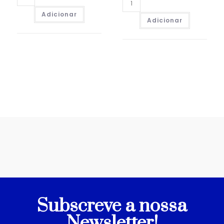
Adicionar
Adicionar
Subscreve a nossa
Newsletter!