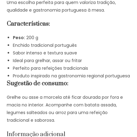
Uma escolha perfeita para quem valoriza tradição,
qualidade e gastronomia portuguesa à mesa.
Características:
Peso:
200 g
Enchido tradicional português
Sabor intenso e textura suave
Ideal para grelhar, assar ou fritar
Perfeito para refeições tradicionais
Produto inspirado na gastronomia regional portuguesa
Sugestão de consumo:
Grelhe ou asse a morcela até ficar dourada por fora e
macia no interior. Acompanhe com batata assada,
legumes salteados ou arroz para uma refeição
tradicional e saborosa.
Informação adicional