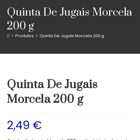
Quinta De Jugais Morcela
200 g
>
Produtos
>
Quinta De Jugais Morcela 200 g
Quinta De Jugais
Morcela 200 g
2,49
€