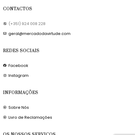
CONTACTOS
(+351) 924 008 228
geral@mercadodavirtude.com
REDES SOCIAIS
Facebook
Instagram
INFORMAÇÕES
Sobre Nós
Livro de Reclamações
OS NOSSOS SERVIÇOS