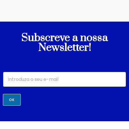
Subscreve a nossa
Newsletter!
OK