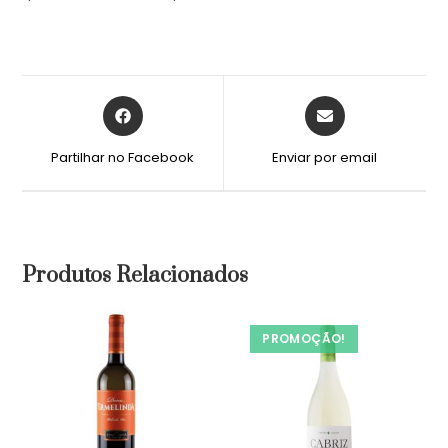
Partilhar no Facebook
Enviar por email
Produtos Relacionados
PROMOÇÃO!