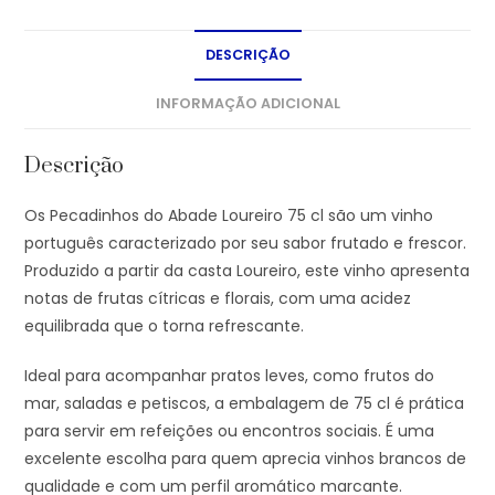
DESCRIÇÃO
INFORMAÇÃO ADICIONAL
Descrição
Os Pecadinhos do Abade Loureiro 75 cl são um vinho
português caracterizado por seu sabor frutado e frescor.
Produzido a partir da casta Loureiro, este vinho apresenta
notas de frutas cítricas e florais, com uma acidez
equilibrada que o torna refrescante.
Ideal para acompanhar pratos leves, como frutos do
mar, saladas e petiscos, a embalagem de 75 cl é prática
para servir em refeições ou encontros sociais. É uma
excelente escolha para quem aprecia vinhos brancos de
qualidade e com um perfil aromático marcante.