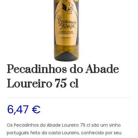
Pecadinhos do Abade
Loureiro 75 cl
6,47
€
Os Pecadinhos do Abade Loureiro 75 cl são um vinho
português feito da casta Loureiro, conhecido por seu