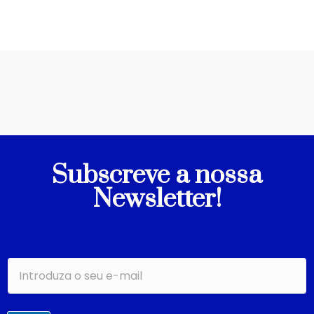
Subscreve a nossa
Newsletter!