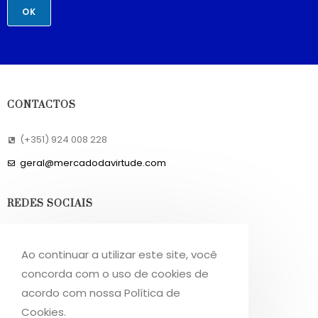
OK
CONTACTOS
(+351) 924 008 228
geral@mercadodavirtude.com
REDES SOCIAIS
Facebook
Ao continuar a utilizar este site, você
Instagram
concorda com o uso de cookies de
acordo com nossa Política de
INFORMAÇÕES
Cookies.