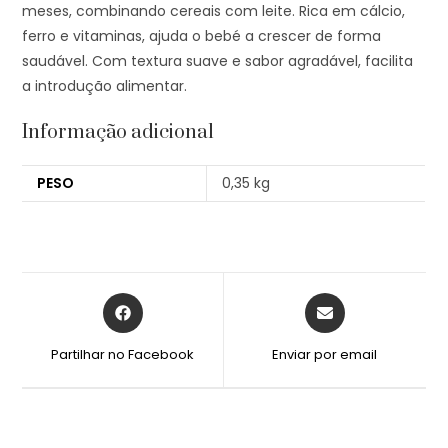
meses, combinando cereais com leite. Rica em cálcio,
ferro e vitaminas, ajuda o bebé a crescer de forma
saudável. Com textura suave e sabor agradável, facilita
a introdução alimentar.
Informação adicional
PESO
0,35 kg
Partilhar no Facebook
Enviar por email