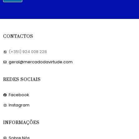
CONTACTOS
(+351) 924 008 228
geral@mercadodavirtude.com
REDES SOCIAIS
Facebook
Instagram
INFORMAÇÕES
Sobre Nós