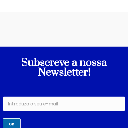
Subscreve a nossa
Newsletter!
OK