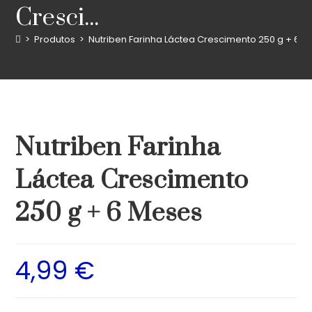
Cresci...
>
Produtos
>
Nutriben Farinha Láctea Crescimento 250 g + 6 
Nutriben Farinha
Láctea Crescimento
250 g + 6 Meses
4,99
€