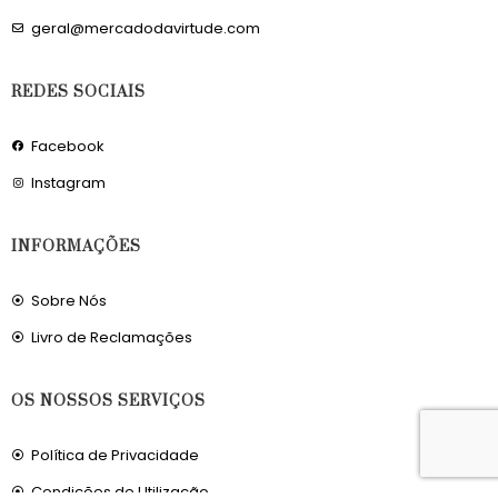
geral@mercadodavirtude.com
REDES SOCIAIS
Facebook
Instagram
INFORMAÇÕES
Sobre Nós
Livro de Reclamações
OS NOSSOS SERVIÇOS
Política de Privacidade
Condições de Utilização