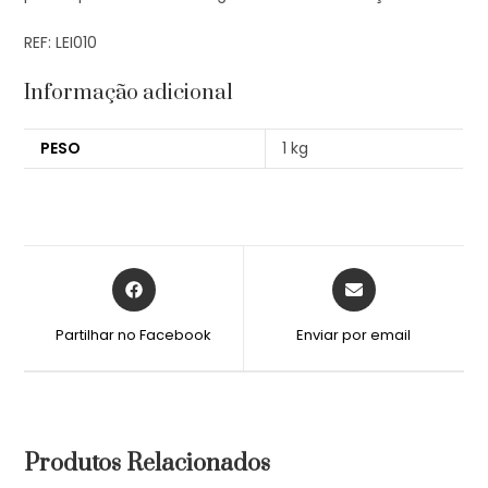
REF: LEI010
Informação adicional
PESO
1 kg
Partilhar no Facebook
Enviar por email
Produtos Relacionados