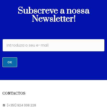
Subscreve a nossa
Newsletter!
OK
CONTACTOS
(+351) 924 008 228