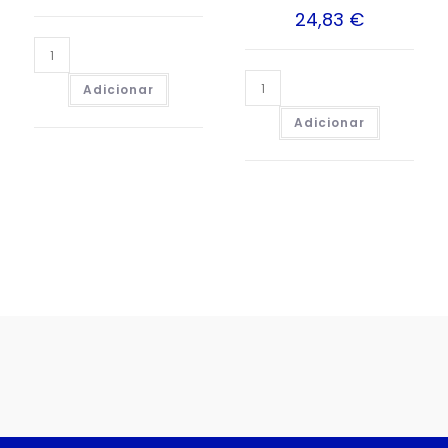
24,83
€
Adicionar
Adicionar