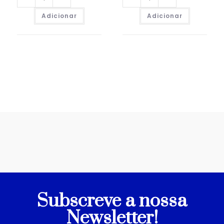
Adicionar
Adicionar
Subscreve a nossa
Newsletter!