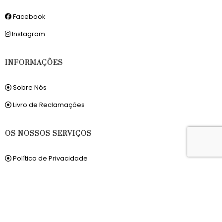
Facebook
Instagram
INFORMAÇÕES
Sobre Nós
Livro de Reclamações
OS NOSSOS SERVIÇOS
Política de Privacidade
Condições de Utilização
Portes de Envio
Envios para a Noruega