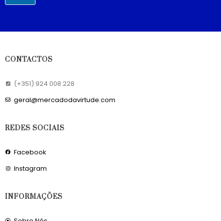
CONTACTOS
(+351) 924 008 228
geral@mercadodavirtude.com
REDES SOCIAIS
Facebook
Instagram
INFORMAÇÕES
Sobre Nós