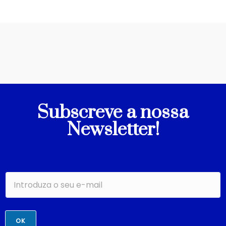
Subscreve a nossa
Newsletter!
OK