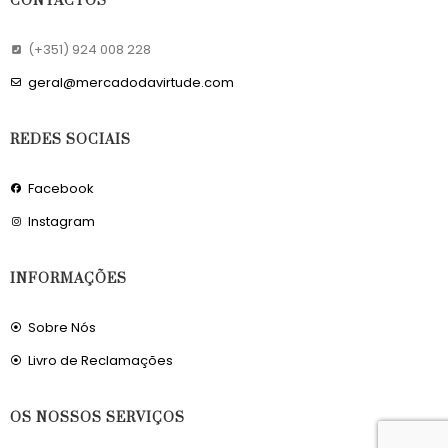
CONTACTOS
(+351) 924 008 228
geral@mercadodavirtude.com
REDES SOCIAIS
Facebook
Instagram
INFORMAÇÕES
Sobre Nós
Livro de Reclamações
OS NOSSOS SERVIÇOS