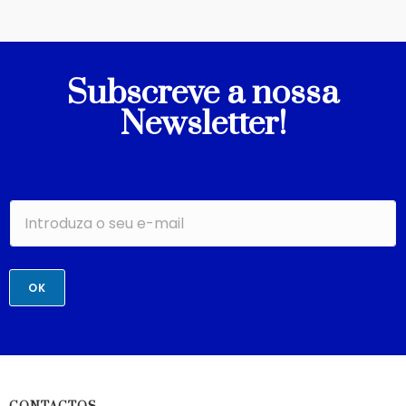
Subscreve a nossa
Newsletter!
OK