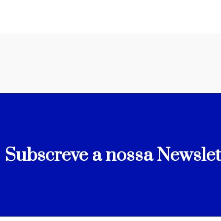
Subscreve a nossa Newslet