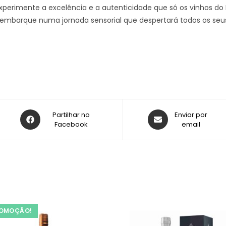
Experimente a excelência e a autenticidade que só os vinhos 
 embarque numa jornada sensorial que despertará todos os seus
Partilhar no
Enviar por
Facebook
email
OMOÇÃO!