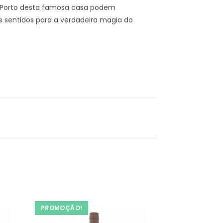
do Porto desta famosa casa podem
 sentidos para a verdadeira magia do
PROMOÇÃO!