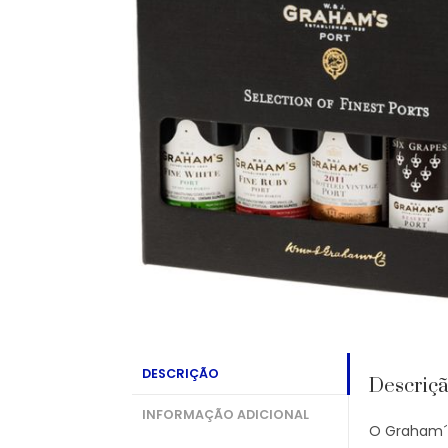
DESCRIÇÃO
Descriç
INFORMAÇÃO ADICIONAL
O Graham´s