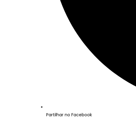
Partilhar no Facebook