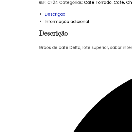
REF:
CF24
Categorias:
Café Torrado
,
Café, Ch
Descrição
Informação adicional
Descrição
Grãos de café Delta, lote superior, sabor in