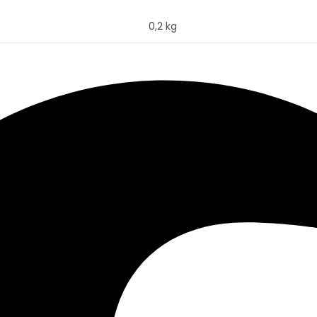
0,2 kg