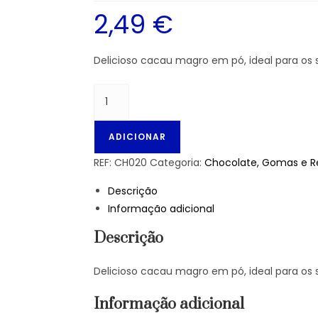
2,49
€
Delicioso cacau magro em pó, ideal para os 
ADICIONAR
REF:
CH020
Categoria:
Chocolate, Gomas e 
Descrição
Informação adicional
Descrição
Delicioso cacau magro em pó, ideal para os 
Informação adicional