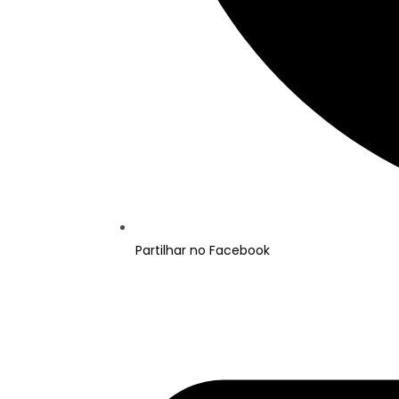
Partilhar no Facebook