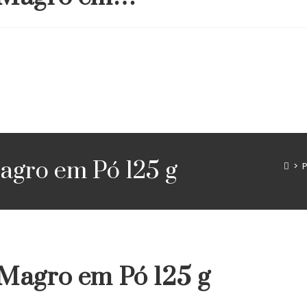
agro em Pó 125 g
>
Magro em Pó 125 g