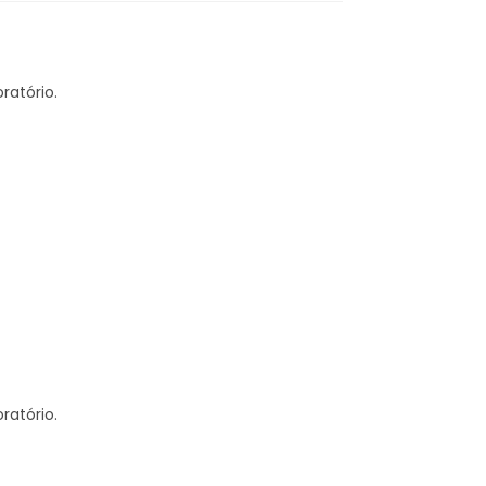
ratório.
ratório.