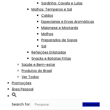
Sardinha, Cavala e Lulas
Molhos, Temperos e Sal
Caldos
Especiarias e Ervas Aromáticas
Maionese e Mostarda
Molhos
Preparados de Sopas
Sal
Refeições Enlatadas
Snacks e Batatas Fritas
Saúde e Bem-estar
Produtos do Brasil
Ver Todos
Promoções
Área Pessoal
Search for: