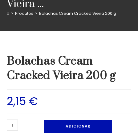
Vieira ...
>
Produtos
>
Bolachas Cream Cracked Vieira 200 g
Bolachas Cream
Cracked Vieira 200 g
2,15
€
ADICIONAR