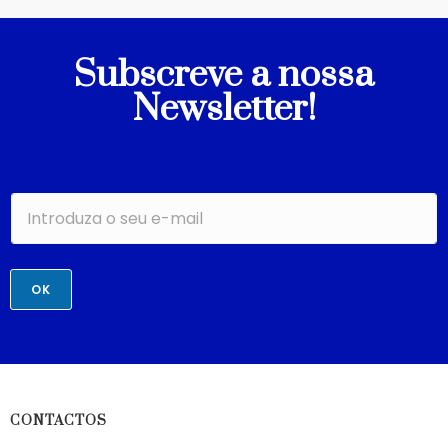
Subscreve a nossa
Newsletter!
OK
CONTACTOS