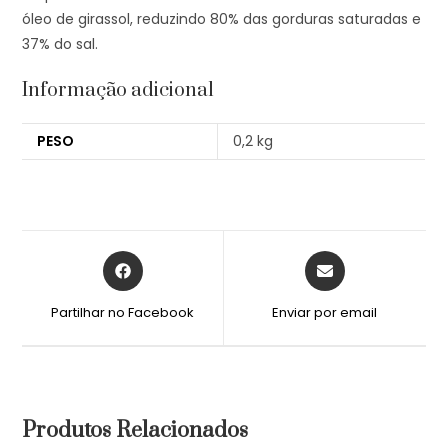
óleo de girassol, reduzindo 80% das gorduras saturadas e
37% do sal.
Informação adicional
PESO
0,2 kg
Partilhar no Facebook
Enviar por email
Produtos Relacionados