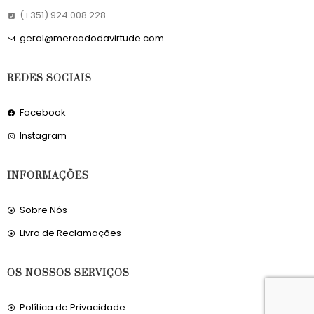
(+351) 924 008 228
geral@mercadodavirtude.com
REDES SOCIAIS
Facebook
Instagram
INFORMAÇÕES
Sobre Nós
Livro de Reclamações
OS NOSSOS SERVIÇOS
Política de Privacidade