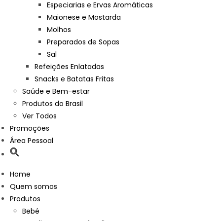
Especiarias e Ervas Aromáticas
Maionese e Mostarda
Molhos
Preparados de Sopas
Sal
Refeições Enlatadas
Snacks e Batatas Fritas
Saúde e Bem-estar
Produtos do Brasil
Ver Todos
Promoções
Área Pessoal
Home
Quem somos
Produtos
Bebé