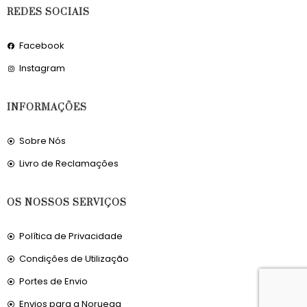
REDES SOCIAIS
Facebook
Instagram
INFORMAÇÕES
Sobre Nós
Livro de Reclamações
OS NOSSOS SERVIÇOS
Política de Privacidade
Condições de Utilização
Portes de Envio
Envios para a Noruega