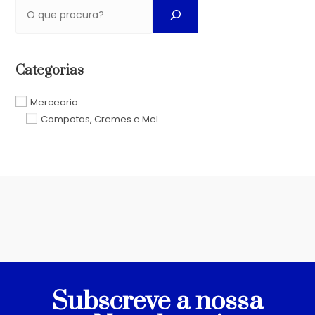
Categorias
Mercearia
Compotas, Cremes e Mel
Subscreve a nossa