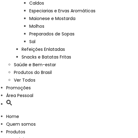
Caldos
Especiarias e Ervas Aromáticas
Maionese e Mostarda
Molhos
Preparados de Sopas
Sal
Refeições Enlatadas
Snacks e Batatas Fritas
Saúde e Bem-estar
Produtos do Brasil
Ver Todos
Promoções
Área Pessoal
Home
Quem somos
Produtos