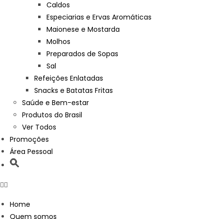
Caldos
Especiarias e Ervas Aromáticas
Maionese e Mostarda
Molhos
Preparados de Sopas
Sal
Refeições Enlatadas
Snacks e Batatas Fritas
Saúde e Bem-estar
Produtos do Brasil
Ver Todos
Promoções
Área Pessoal
Home
Quem somos