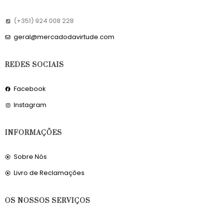
(+351) 924 008 228
geral@mercadodavirtude.com
REDES SOCIAIS
Facebook
Instagram
INFORMAÇÕES
Sobre Nós
Livro de Reclamações
OS NOSSOS SERVIÇOS