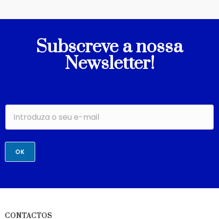
Subscreve a nossa
Newsletter!
OK
CONTACTOS