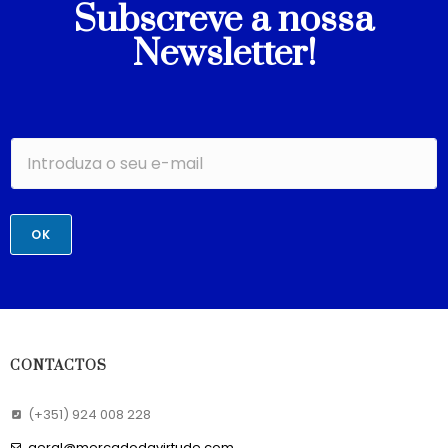
Subscreve a nossa
Newsletter!
OK
CONTACTOS
(+351) 924 008 228
geral@mercadodavirtude.com