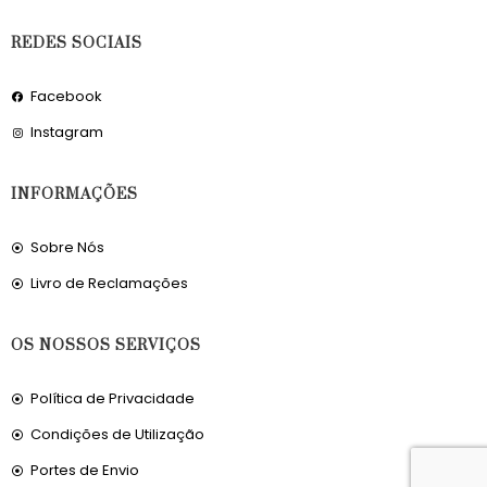
REDES SOCIAIS
Facebook
Instagram
INFORMAÇÕES
Sobre Nós
Livro de Reclamações
OS NOSSOS SERVIÇOS
Política de Privacidade
Condições de Utilização
Portes de Envio