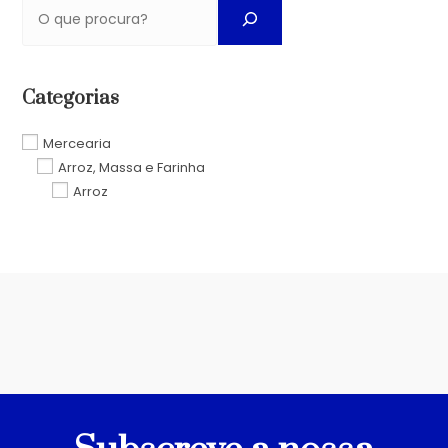
Categorias
Mercearia
Arroz, Massa e Farinha
Arroz