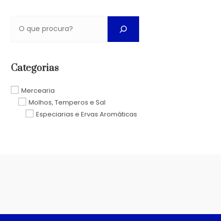
Categorias
Mercearia
Molhos, Temperos e Sal
Especiarias e Ervas Aromáticas