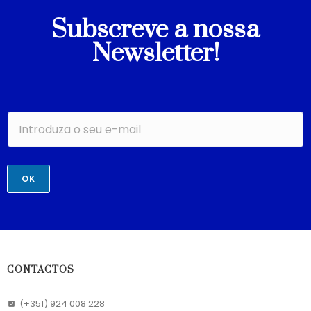
Subscreve a nossa
Newsletter!
OK
CONTACTOS
(+351) 924 008 228