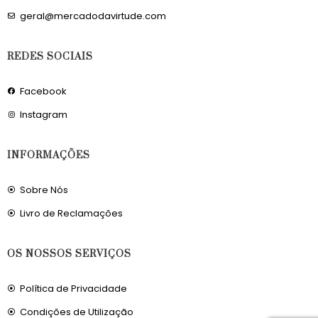
geral@mercadodavirtude.com
REDES SOCIAIS
Facebook
Instagram
INFORMAÇÕES
Sobre Nós
Livro de Reclamações
OS NOSSOS SERVIÇOS
Política de Privacidade
Condições de Utilização