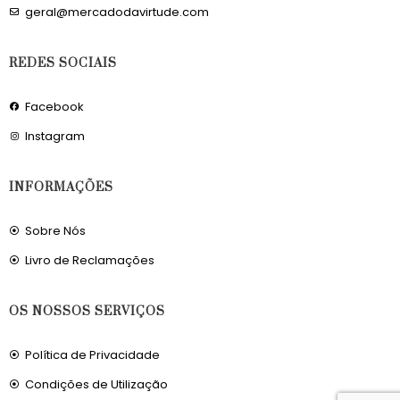
geral@mercadodavirtude.com
REDES SOCIAIS
Facebook
Instagram
INFORMAÇÕES
Sobre Nós
Livro de Reclamações
OS NOSSOS SERVIÇOS
Política de Privacidade
Condições de Utilização