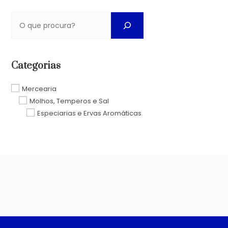
Categorias
Mercearia
Molhos, Temperos e Sal
Especiarias e Ervas Aromáticas