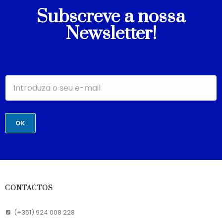
Subscreve a nossa
Newsletter!
OK
CONTACTOS
(+351) 924 008 228