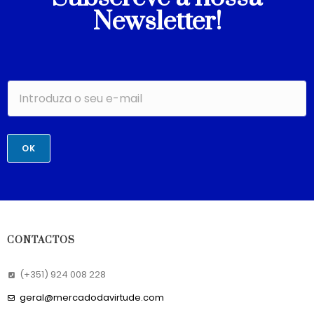
Newsletter!
OK
CONTACTOS
(+351) 924 008 228
geral@mercadodavirtude.com