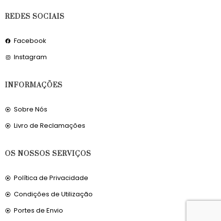
REDES SOCIAIS
Facebook
Instagram
INFORMAÇÕES
Sobre Nós
Livro de Reclamações
OS NOSSOS SERVIÇOS
Política de Privacidade
Condições de Utilização
Portes de Envio