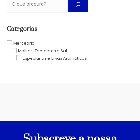
Categorias
Mercearia
Molhos, Temperos e Sal
Especiarias e Ervas Aromáticas
Subscreve a nossa