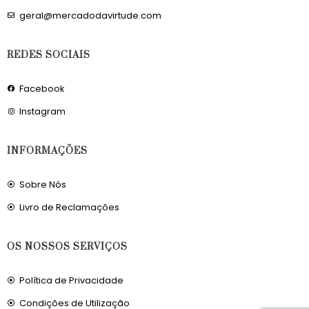
geral@mercadodavirtude.com
REDES SOCIAIS
Facebook
Instagram
INFORMAÇÕES
Sobre Nós
Livro de Reclamações
OS NOSSOS SERVIÇOS
Política de Privacidade
Condições de Utilização