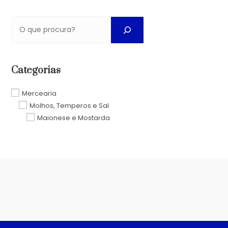
Categorias
Mercearia
Molhos, Temperos e Sal
Maionese e Mostarda