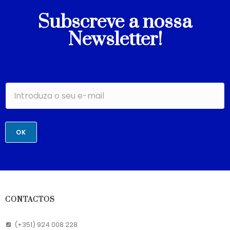
Subscreve a nossa
Newsletter!
OK
CONTACTOS
(+351) 924 008 228