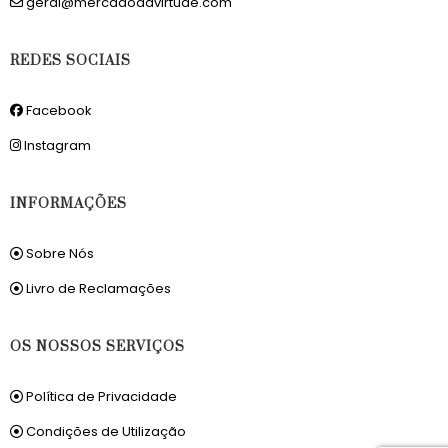
geral@mercadodavirtude.com
REDES SOCIAIS
Facebook
Instagram
INFORMAÇÕES
Sobre Nós
Livro de Reclamações
OS NOSSOS SERVIÇOS
Política de Privacidade
Condições de Utilização