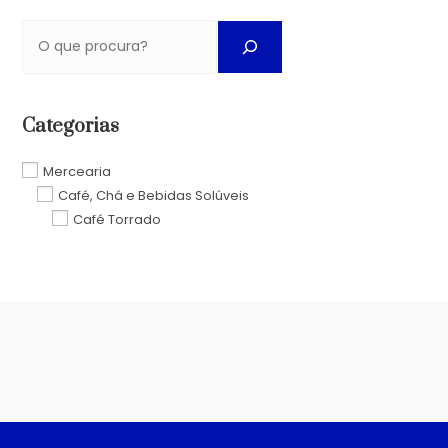
Categorias
Mercearia
Café, Chá e Bebidas Solúveis
Café Torrado