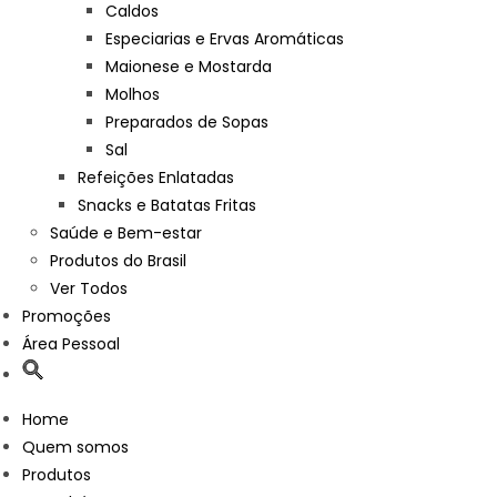
Caldos
Especiarias e Ervas Aromáticas
Maionese e Mostarda
Molhos
Preparados de Sopas
Sal
Refeições Enlatadas
Snacks e Batatas Fritas
Saúde e Bem-estar
Produtos do Brasil
Ver Todos
Promoções
Área Pessoal
Home
Quem somos
Produtos