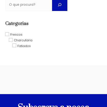
Categorias
Frescos
Charcutaria
Fatiados