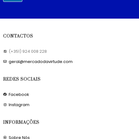
CONTACTOS
(+351) 924 008 228
geral@mercadodavirtude.com
REDES SOCIAIS
Facebook
Instagram
INFORMAÇÕES
Sobre Nós