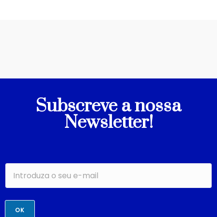
Subscreve a nossa
Newsletter!
OK