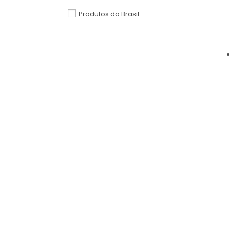
Produtos do Brasil