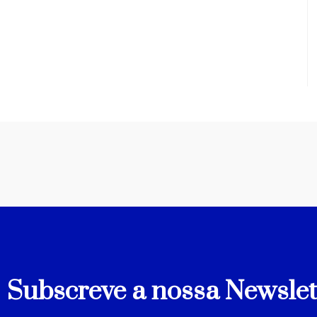
Subscreve a nossa Newslet