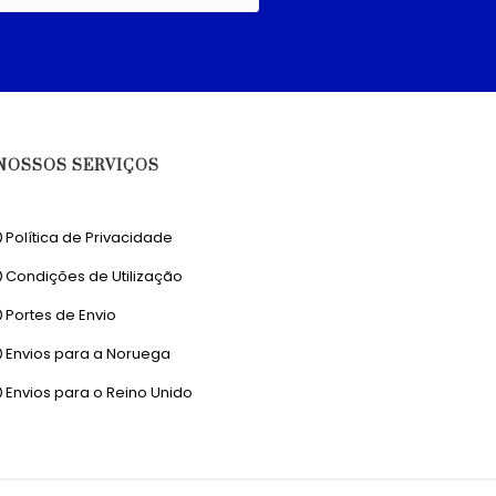
NOSSOS SERVIÇOS
Política de Privacidade
Condições de Utilização
Portes de Envio
Envios para a Noruega
Envios para o Reino Unido