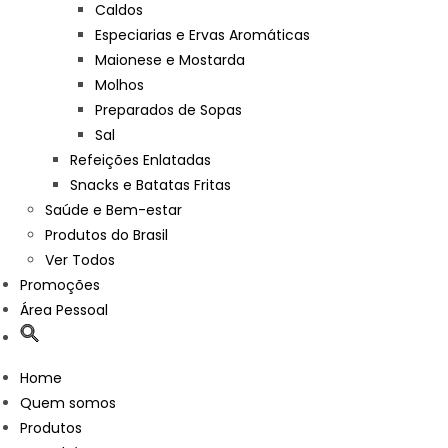
Caldos
Especiarias e Ervas Aromáticas
Maionese e Mostarda
Molhos
Preparados de Sopas
Sal
Refeições Enlatadas
Snacks e Batatas Fritas
Saúde e Bem-estar
Produtos do Brasil
Ver Todos
Promoções
Área Pessoal
Home
Quem somos
Produtos