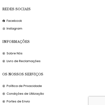
REDES SOCIAIS
Facebook
Instagram
INFORMAÇÕES
Sobre Nós
Livro de Reclamações
OS NOSSOS SERVIÇOS
Política de Privacidade
Condições de Utilização
Portes de Envio