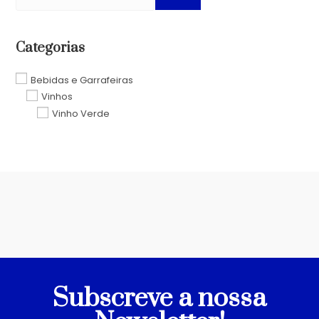
Categorias
Bebidas e Garrafeiras
Vinhos
Vinho Verde
Subscreve a nossa