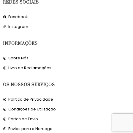
REDES SOCIAIS
Facebook
Instagram
INFORMAÇÕES
Sobre Nós
Livro de Reclamações
OS NOSSOS SERVIÇOS
Política de Privacidade
Condições de Utilização
Portes de Envio
Envios para a Noruega