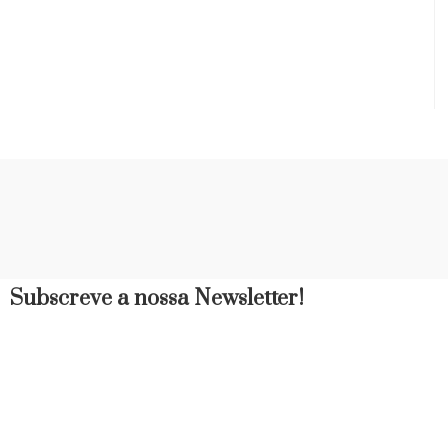
Subscreve a nossa Newsletter!