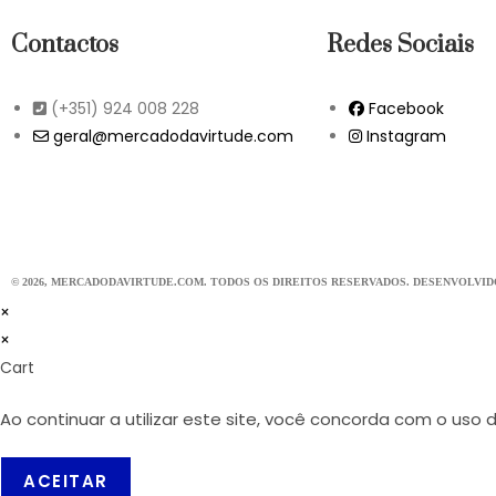
Contactos
Redes Sociais
(+351) 924 008 228
Facebook
geral@mercadodavirtude.com
Instagram
© 2026, MERCADODAVIRTUDE.COM. TODOS OS DIREITOS RESERVADOS. DESENVOLVI
×
×
Cart
Ao continuar a utilizar este site, você concorda com o uso
ACEITAR