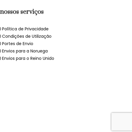
nossos serviços
Política de Privacidade
Condições de Utilização
Portes de Envio
Envios para a Noruega
Envios para o Reino Unido