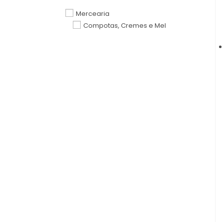
Mercearia
Compotas, Cremes e Mel