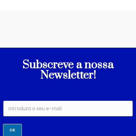
Subscreve a nossa
Newsletter!
OK