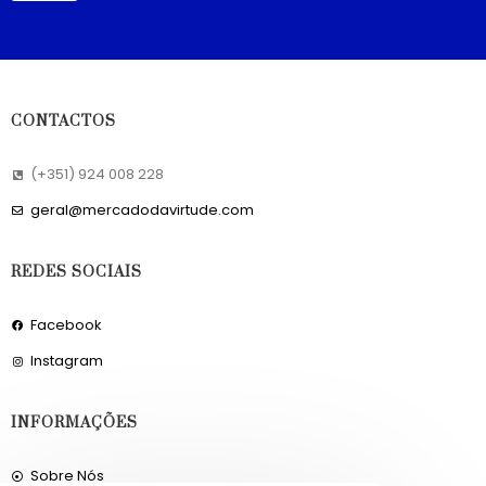
CONTACTOS
(+351) 924 008 228
geral@mercadodavirtude.com
REDES SOCIAIS
Facebook
Instagram
INFORMAÇÕES
Sobre Nós