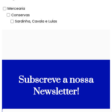
Mercearia
Conservas
Sardinha, Cavala e Lulas
Subscreve a nossa
Newsletter!