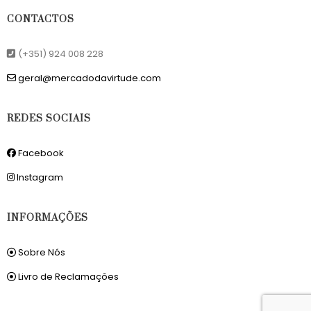
CONTACTOS
(+351) 924 008 228
geral@mercadodavirtude.com
REDES SOCIAIS
Facebook
Instagram
INFORMAÇÕES
Sobre Nós
Livro de Reclamações