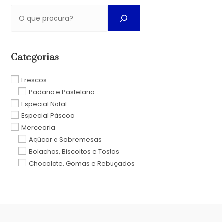
Categorias
Frescos
Padaria e Pastelaria
Especial Natal
Especial Páscoa
Mercearia
Açúcar e Sobremesas
Bolachas, Biscoitos e Tostas
Chocolate, Gomas e Rebuçados