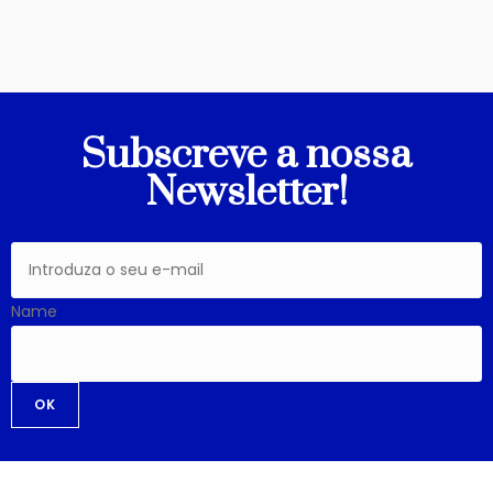
Subscreve a nossa
Newsletter!
Name
OK