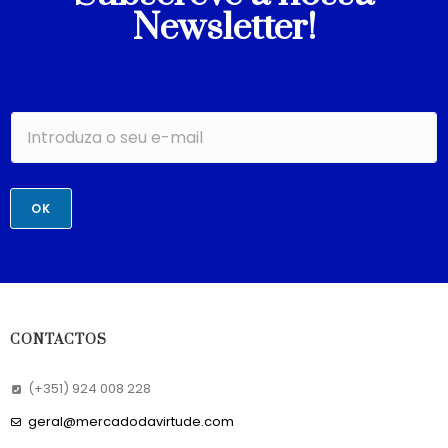
Newsletter!
OK
CONTACTOS
(+351) 924 008 228
geral@mercadodavirtude.com