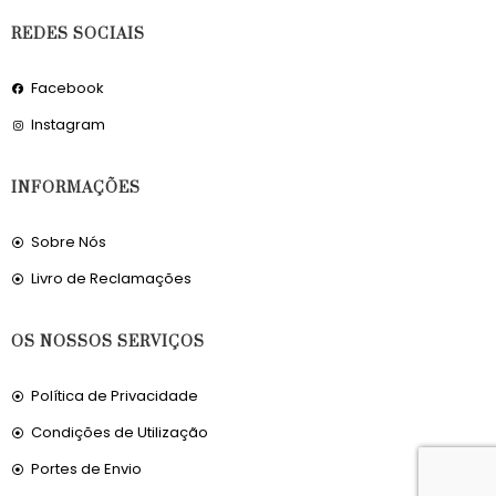
REDES SOCIAIS
Facebook
Instagram
INFORMAÇÕES
Sobre Nós
Livro de Reclamações
OS NOSSOS SERVIÇOS
Política de Privacidade
Condições de Utilização
Portes de Envio