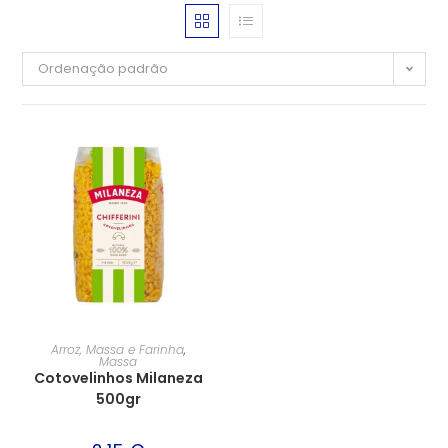
Ordenação padrão
Arroz, Massa e Farinha
,
Massa
Cotovelinhos Milaneza
500gr