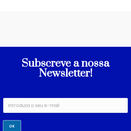
Subscreve a nossa
Newsletter!
OK