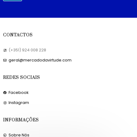
CONTACTOS
(+351) 924 008 228
geral@mercadodavirtude.com
REDES SOCIAIS
Facebook
Instagram
INFORMAÇÕES
Sobre Nós