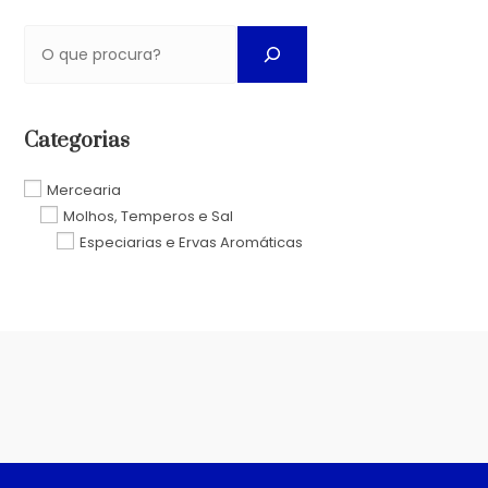
Categorias
Mercearia
Molhos, Temperos e Sal
Especiarias e Ervas Aromáticas