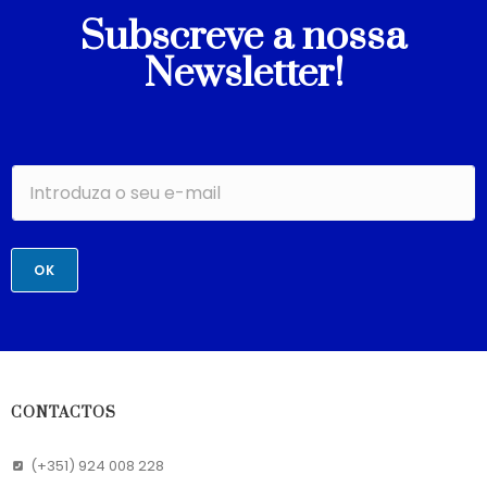
Subscreve a nossa
Newsletter!
OK
CONTACTOS
(+351) 924 008 228