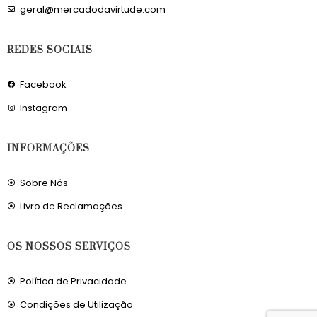
geral@mercadodavirtude.com
REDES SOCIAIS
Facebook
Instagram
INFORMAÇÕES
Sobre Nós
Livro de Reclamações
OS NOSSOS SERVIÇOS
Política de Privacidade
Condições de Utilização