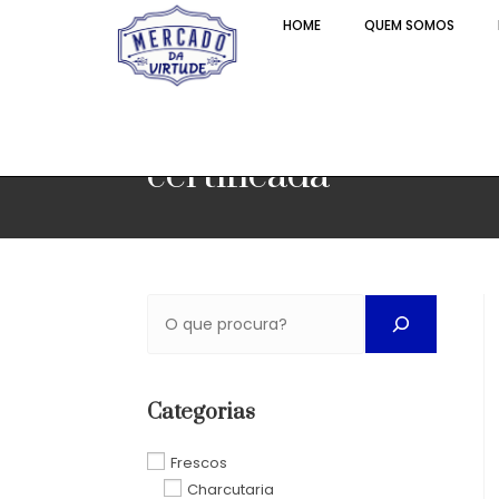
HOME
QUEM SOMOS
certificada
Categorias
Frescos
Charcutaria