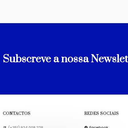
Subscreve a nossa Newslet
CONTACTOS
REDES SOCIAIS
(+351) 924 008 228
Facebook