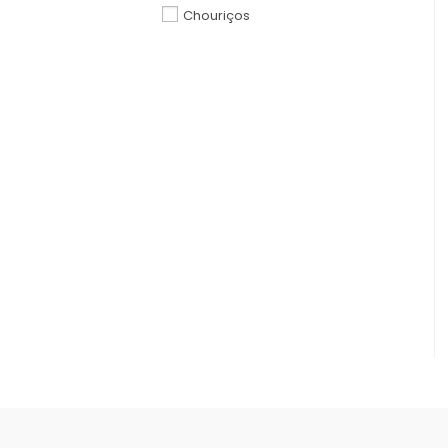
Chouriços